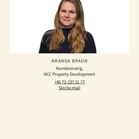
AMANDA BRAUN
Kundansvarig,
NCC Property Development
+46 72-237 21 77
Skicka mail