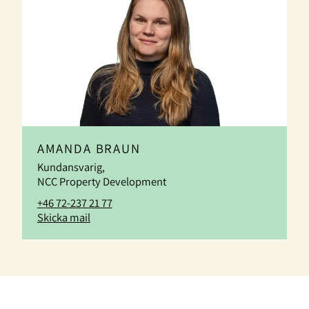
AMANDA BRAUN
Kundansvarig,
NCC Property Development
+46 72-237 21 77
Skicka mail