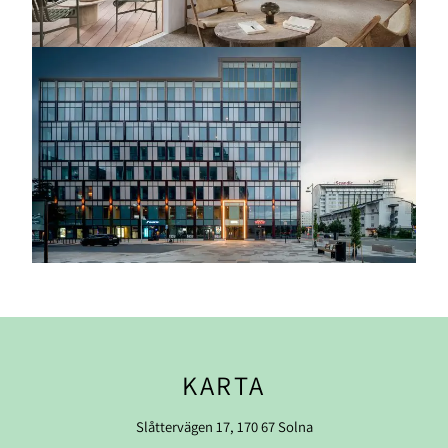
KARTA
Slåttervägen 17, 170 67 Solna