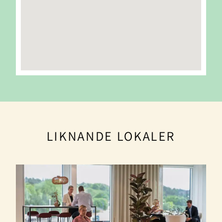
LIKNANDE LOKALER