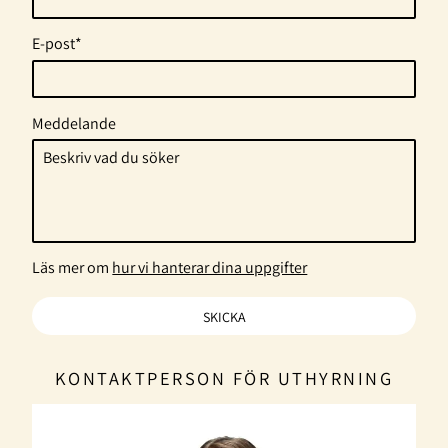
E-post*
Meddelande
Läs mer om
hur vi hanterar dina uppgifter
KONTAKTPERSON FÖR UTHYRNING