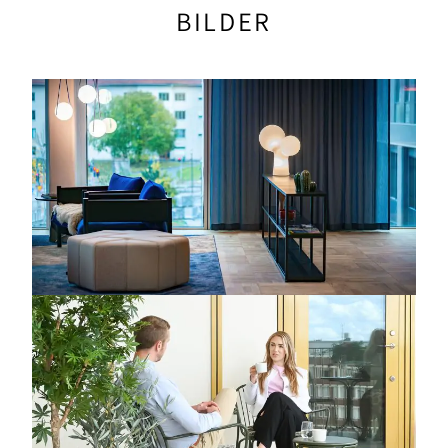
BILDER