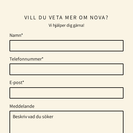
VILL DU VETA MER OM NOVA?
Vi hjälper dig gärna!
Namn*
Telefonnummer*
E-post*
Meddelande