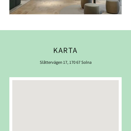
KARTA
Slåttervägen 17, 170 67 Solna