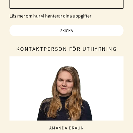
Läs mer om
hur vi hanterar dina uppgifter
KONTAKTPERSON FÖR UTHYRNING
AMANDA BRAUN