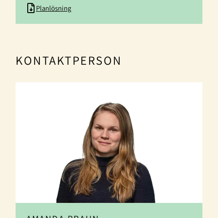
Planlösning
KONTAKTPERSON