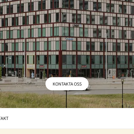
KONTAKTA OSS
TAKT