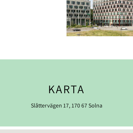
KARTA
Slåttervägen 17, 170 67 Solna