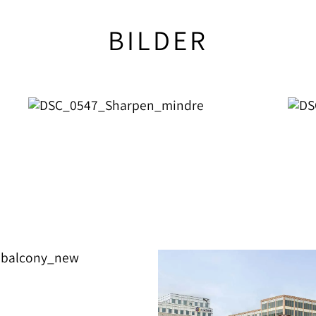
BILDER