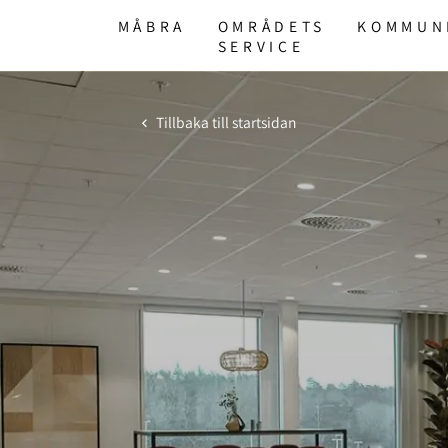
MÅBRA
OMRÅDETS
KOMMUN
SERVICE
Tillbaka till startsidan