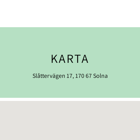
KARTA
Slåttervägen 17, 170 67 Solna