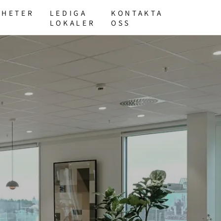
YHETER
LEDIGA
KONTAKTA
LOKALER
OSS