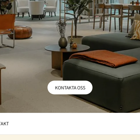
KONTAKTA OSS
TAKT