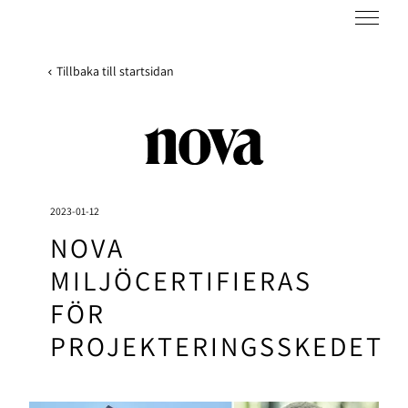
Tillbaka till startsidan
2023-01-12
NOVA
MILJÖCERTIFIERAS
FÖR
PROJEKTERINGSSKEDET