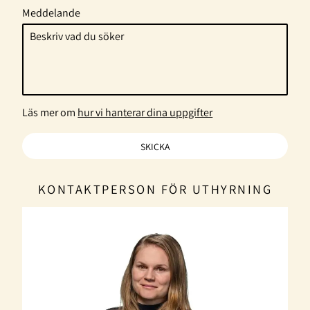
Meddelande
Läs mer om
hur vi hanterar dina uppgifter
KONTAKTPERSON FÖR UTHYRNING