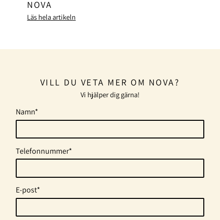
NOVA
Läs hela artikeln
VILL DU VETA MER OM NOVA?
Vi hjälper dig gärna!
Namn*
Telefonnummer*
E-post*