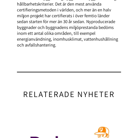
hållbarhetskriterier. Det är den mest använda
certifieringsmetoden i världen, och mer än en halv
miljon projekt har certifierats i över femtio länder
sedan starten för mer än 30 år sedan. Nyproducerade
byggnader och byggnadens miljöprestanda bedöms
inom ett antal olika områden, till exempel
energianvändning, inomhusklimat, vattenhushållning
och avfallshantering.
RELATERADE NYHETER