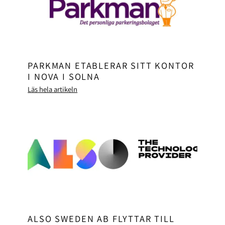
PARKMAN ETABLERAR SITT KONTOR
I NOVA I SOLNA
Läs hela artikeln
ALSO SWEDEN AB FLYTTAR TILL