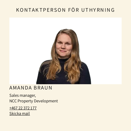
KONTAKTPERSON FÖR UTHYRNING
AMANDA BRAUN
Sales manager,
NCC Property Development
+467 22 372 177
Skicka mail