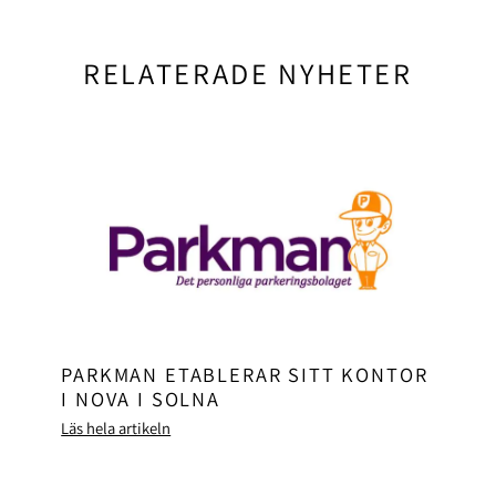
RELATERADE NYHETER
PARKMAN ETABLERAR SITT KONTOR
I NOVA I SOLNA
Läs hela artikeln