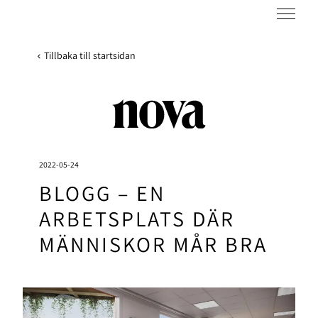
Tillbaka till startsidan
2022-05-24
BLOGG – EN
ARBETSPLATS DÄR
MÄNNISKOR MÅR BRA