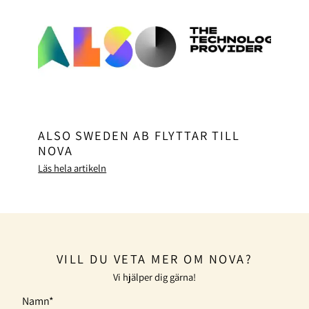
ALSO SWEDEN AB FLYTTAR TILL
NOVA
Läs hela artikeln
VILL DU VETA MER OM NOVA?
Vi hjälper dig gärna!
Namn*