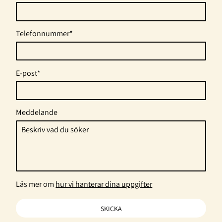
Telefonnummer*
E-post*
Meddelande
Läs mer om
hur vi hanterar dina uppgifter